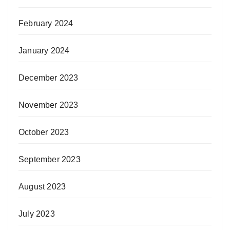
February 2024
January 2024
December 2023
November 2023
October 2023
September 2023
August 2023
July 2023