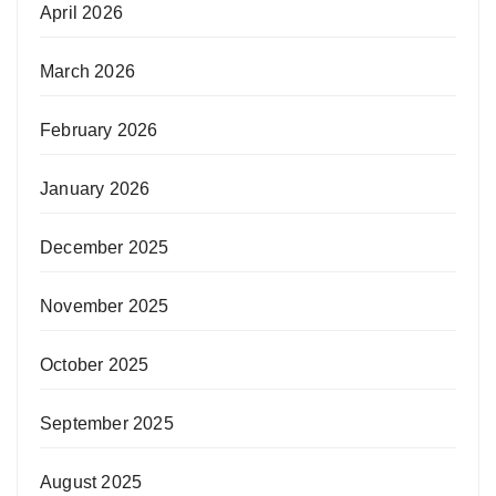
April 2026
March 2026
February 2026
January 2026
December 2025
November 2025
October 2025
September 2025
August 2025