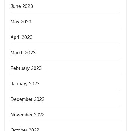
June 2023
May 2023
April 2023
March 2023
February 2023
January 2023
December 2022
November 2022
October 2022