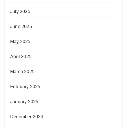
July 2025
June 2025
May 2025
April 2025
March 2025
February 2025
January 2025
December 2024