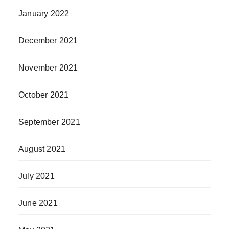
January 2022
December 2021
November 2021
October 2021
September 2021
August 2021
July 2021
June 2021