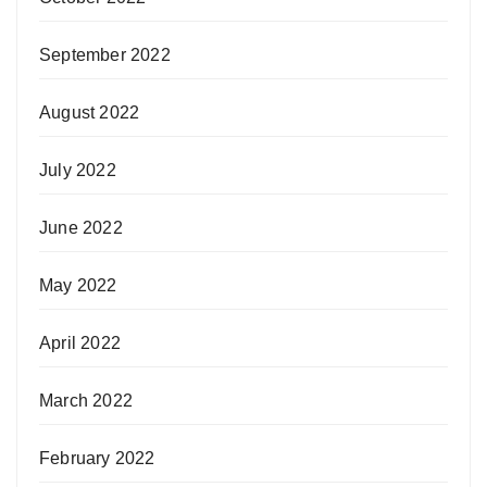
September 2022
August 2022
July 2022
June 2022
May 2022
April 2022
March 2022
February 2022