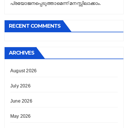
പ്രയോജനപ്പെടുത്താമെന്ന് മനസ്സിലാക്കാം.
RECENT COMMENTS
ARCHIVES
August 2026
July 2026
June 2026
May 2026