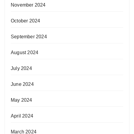
November 2024
October 2024
September 2024
August 2024
July 2024
June 2024
May 2024
April 2024
March 2024