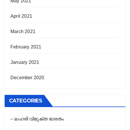
May 2021
April 2021
March 2021
February 2021
January 2021
December 2020
CATEGORIES
– ലഹരി വിമുക്ത ഭാരതം