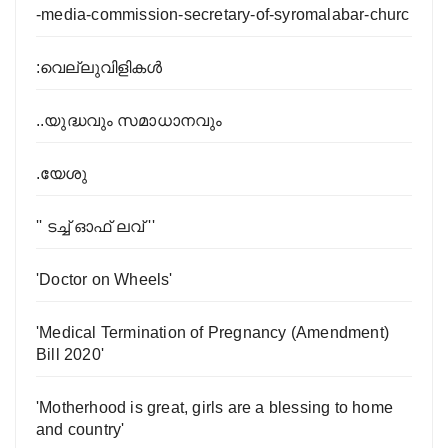
-media-commission-secretary-of-syromalabar-churc
:വെല്ലുവിളികൾ
..യുദ്ധവും സമാധാനവും
.യേശു
'' ടച്ച് ഓഫ് ലവ് ''
'Doctor on Wheels'
'Medical Termination of Pregnancy (Amendment)
Bill 2020'
'Motherhood is great, girls are a blessing to home
and country'