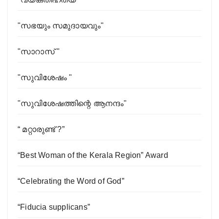
"സഭയും സമുദായവും"
"സാറാസ് "
"സുവിശേഷം "
"സുവിശേഷത്തിന്റെ ആനന്ദം"
“ മറ്റാരുണ്ട് ?”
“Best Woman of the Kerala Region” Award
“Celebrating the Word of God”
“Fiducia supplicans”