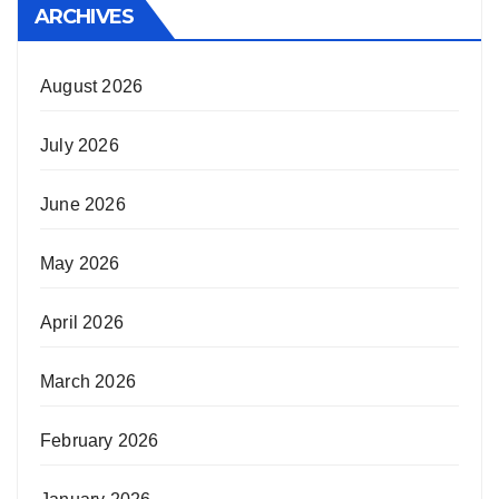
ARCHIVES
August 2026
July 2026
June 2026
May 2026
April 2026
March 2026
February 2026