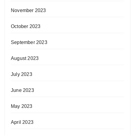
November 2023
October 2023
September 2023
August 2023
July 2023
June 2023
May 2023
April 2023