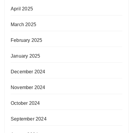
April 2025
March 2025
February 2025
January 2025
December 2024
November 2024
October 2024
September 2024