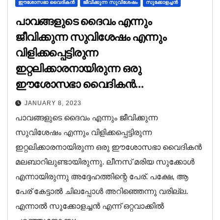
ഈശോസഭാ വൈദികൻ
ജീവിക്കുന്ന സുവിശേഷം
സുക്കോളച്ചൻ
പാവങ്ങളുടെ ദൈവം എന്നും
ജീവിക്കുന്ന സുവിശേഷം എന്നും
വിളിക്കപ്പെട്ടിരുന്ന
ഇറ്റലിക്കാരനായിരുന്ന ഒരു
ഈശോസഭാ വൈദികൻ
മലബാറിലുണ്ടായിരുന്നു
JANUARY 8, 2023
പാവങ്ങളുടെ ദൈവം എന്നും ജീവിക്കുന്ന
സുവിശേഷം എന്നും വിളിക്കപ്പെട്ടിരുന്ന
ഇറ്റലിക്കാരനായിരുന്ന ഒരു ഈശോസഭാ വൈദികൻ
മലബാറിലുണ്ടായിരുന്നു. ലീനസ് മരിയ സുക്കോൾ
എന്നായിരുന്നു അദ്ദേഹത്തിന്റെ പേര്. പക്ഷേ, ആ
പേര് കേട്ടാൽ ചിലപ്പോൾ അറിഞ്ഞെന്നു വരില്ല.
എന്നാൽ സുക്കോളച്ചൻ എന്ന് ഒറ്റവാക്കിൽ