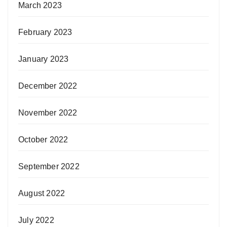
March 2023
February 2023
January 2023
December 2022
November 2022
October 2022
September 2022
August 2022
July 2022