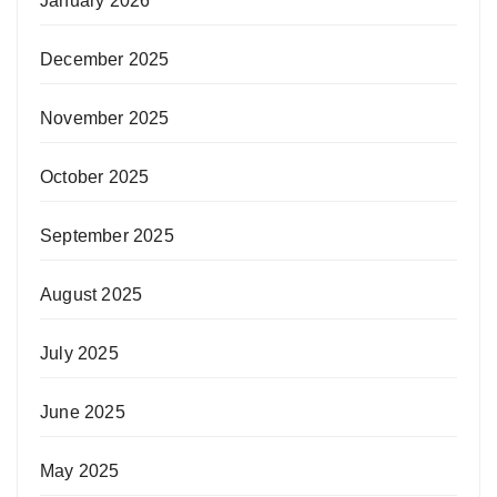
January 2026
December 2025
November 2025
October 2025
September 2025
August 2025
July 2025
June 2025
May 2025