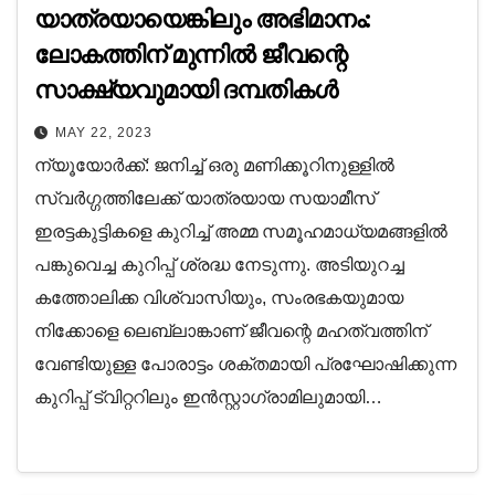
യാത്രയായെങ്കിലും അഭിമാനം:
ലോകത്തിന് മുന്നില്‍ ജീവന്റെ
സാക്ഷ്യവുമായി ദമ്പതികള്‍
MAY 22, 2023
ന്യൂയോര്‍ക്ക്: ജനിച്ച് ഒരു മണിക്കൂറിനുള്ളില്‍
സ്വര്‍ഗ്ഗത്തിലേക്ക് യാത്രയായ സയാമീസ്
ഇരട്ടകുട്ടികളെ കുറിച്ച് അമ്മ സമൂഹമാധ്യമങ്ങളില്‍
പങ്കുവെച്ച കുറിപ്പ് ശ്രദ്ധ നേടുന്നു. അടിയുറച്ച
കത്തോലിക്ക വിശ്വാസിയും, സംരഭകയുമായ
നിക്കോളെ ലെബ്ലാങ്കാണ് ജീവന്റെ മഹത്വത്തിന്
വേണ്ടിയുള്ള പോരാട്ടം ശക്തമായി പ്രഘോഷിക്കുന്ന
കുറിപ്പ് ട്വിറ്ററിലും ഇന്‍സ്റ്റാഗ്രാമിലുമായി…