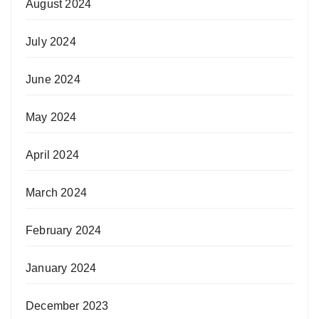
August 2024
July 2024
June 2024
May 2024
April 2024
March 2024
February 2024
January 2024
December 2023