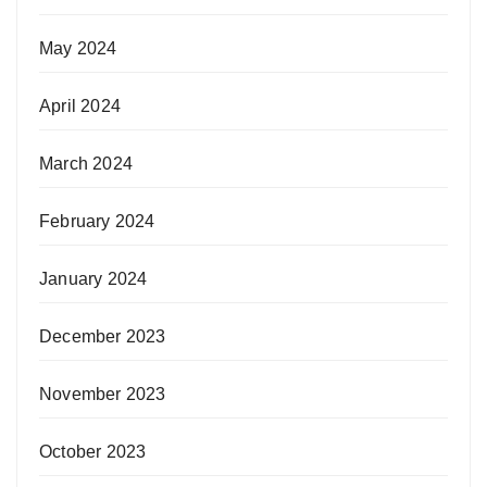
May 2024
April 2024
March 2024
February 2024
January 2024
December 2023
November 2023
October 2023