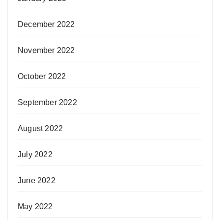
December 2022
November 2022
October 2022
September 2022
August 2022
July 2022
June 2022
May 2022