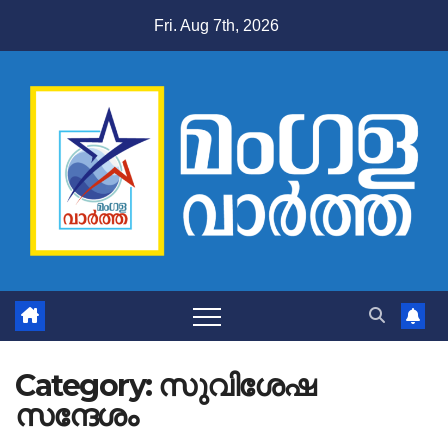
Skip
Fri. Aug 7th, 2026
to
content
Category:
സുവിശേഷ
സന്ദേശം