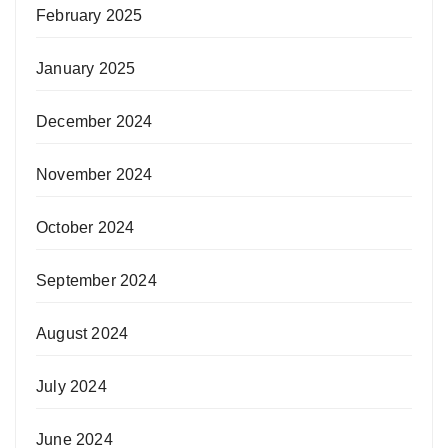
February 2025
January 2025
December 2024
November 2024
October 2024
September 2024
August 2024
July 2024
June 2024