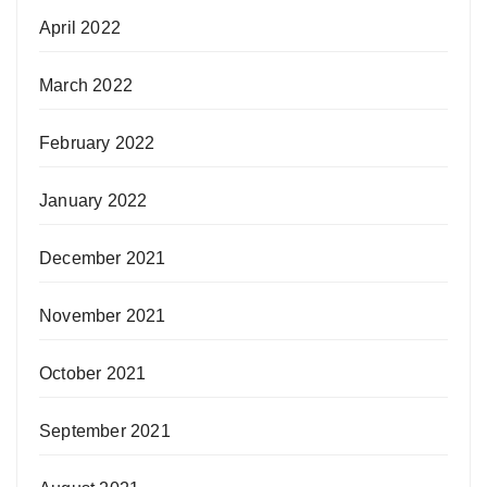
April 2022
March 2022
February 2022
January 2022
December 2021
November 2021
October 2021
September 2021