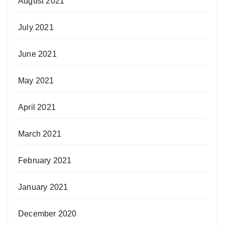
August 2021
July 2021
June 2021
May 2021
April 2021
March 2021
February 2021
January 2021
December 2020