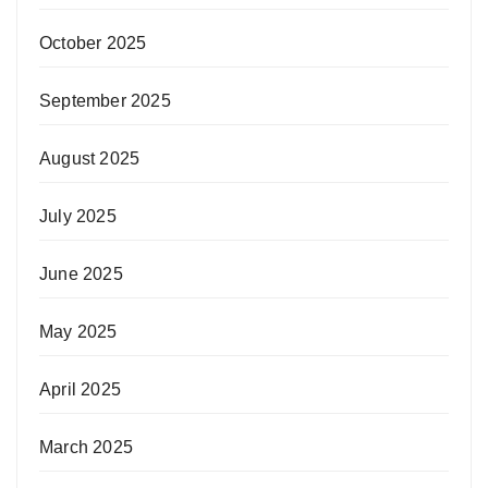
October 2025
September 2025
August 2025
July 2025
June 2025
May 2025
April 2025
March 2025