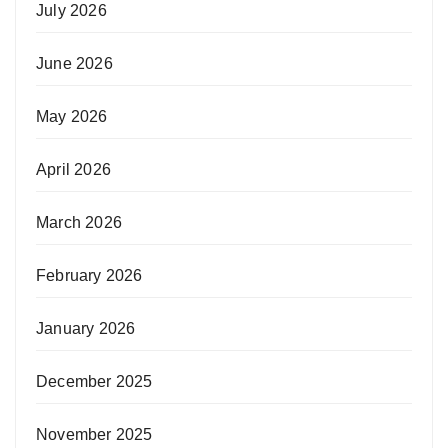
July 2026
June 2026
May 2026
April 2026
March 2026
February 2026
January 2026
December 2025
November 2025