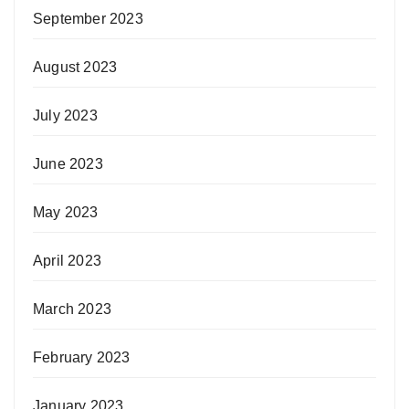
September 2023
August 2023
July 2023
June 2023
May 2023
April 2023
March 2023
February 2023
January 2023