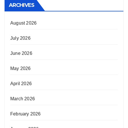
ARCHIVES
August 2026
July 2026
June 2026
May 2026
April 2026
March 2026
February 2026