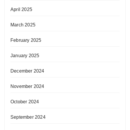
April 2025
March 2025
February 2025
January 2025
December 2024
November 2024
October 2024
September 2024