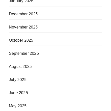
January 2026
December 2025
November 2025
October 2025
September 2025
August 2025
July 2025
June 2025
May 2025