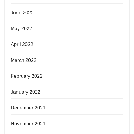
June 2022
May 2022
April 2022
March 2022
February 2022
January 2022
December 2021
November 2021