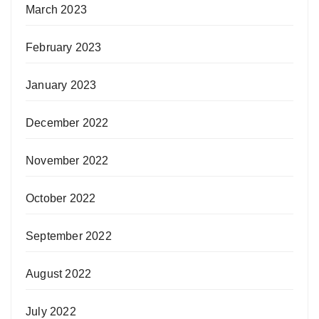
March 2023
February 2023
January 2023
December 2022
November 2022
October 2022
September 2022
August 2022
July 2022