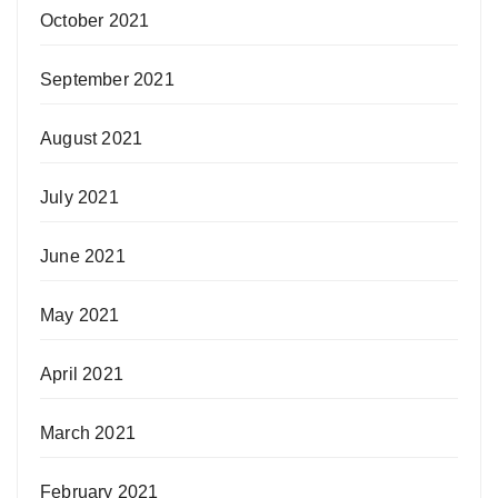
October 2021
September 2021
August 2021
July 2021
June 2021
May 2021
April 2021
March 2021
February 2021