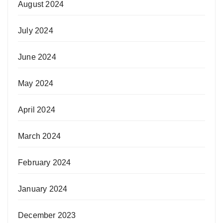
August 2024
July 2024
June 2024
May 2024
April 2024
March 2024
February 2024
January 2024
December 2023