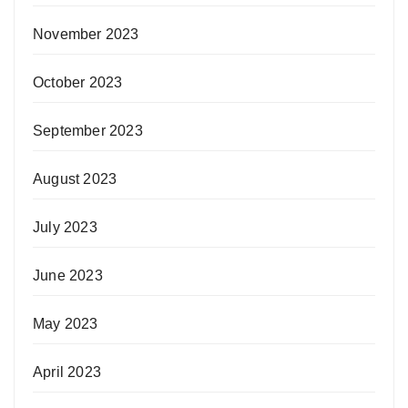
November 2023
October 2023
September 2023
August 2023
July 2023
June 2023
May 2023
April 2023